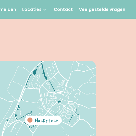
melden
Locaties
Contact
Veelgestelde vragen
Hoeksteen