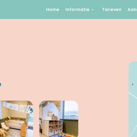
Home
Informatie
Tarieven
Aan
n