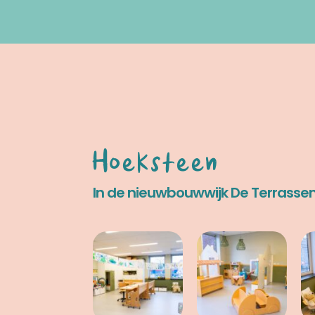
Hoeksteen
In de nieuwbouwwijk De Terrasse